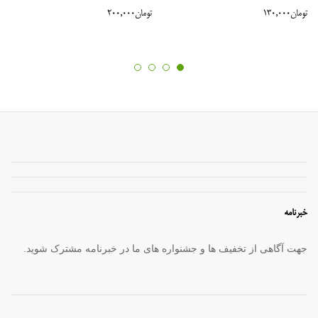
تومان
130,000
تومان
200,000
خبرنامه
جهت آگاهی از تخفیف ها و جشنواره های ما در خبرنامه مشترک شوید.