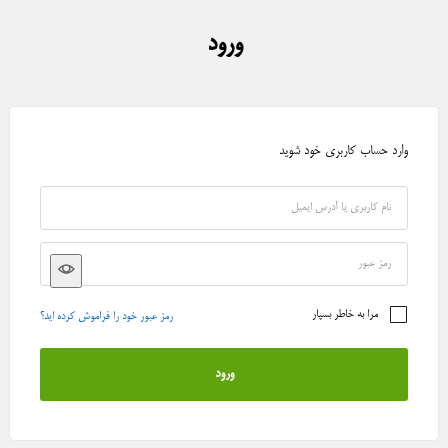
ورود
وارد حساب کاربری خود شوید
مرا به خاطر بسپار
رمز عبور خود را فراموش کرده اید؟
ورود