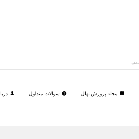
مجله پرورش نهال
سوالات متداول
دربا