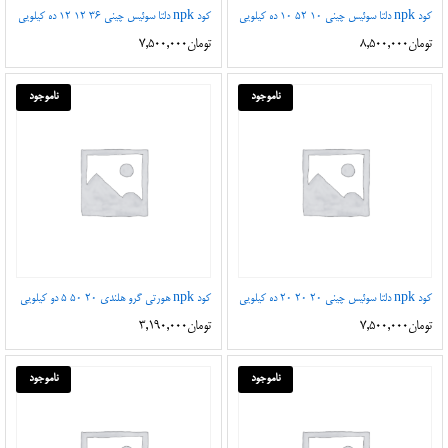
کود npk دلتا سوئیس چینی 10 52 10 ده کیلویی
کود npk دلتا سوئیس چینی 36 12 12 ده کیلویی
تومان
8,500,000
تومان
7,500,000
ناموجود
ناموجود
کود npk دلتا سوئیس چینی 20 20 20 ده کیلویی
کود npk هورتی گرو هلندی 20 50 5 دو کیلویی
تومان
7,500,000
تومان
3,190,000
ناموجود
ناموجود