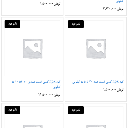
کیلویی
تومان
9,500,000
تومان
2,640,000
ناموجود
ناموجود
کود npk کمبی فست هلند 40 5 5 ده کیلویی
کود npk کمبی فست هلندی 10 52 10 ده
کیلویی
تومان
9,500,000
تومان
11,500,000
ناموجود
ناموجود