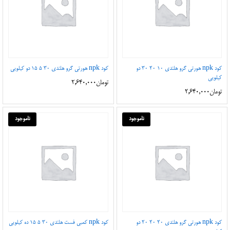
کود npk هورتی گرو هلندی 10 20 30 دو
کود npk هورتی گرو هلندی 30 5 15 دو کیلویی
کیلویی
تومان
2,640,000
تومان
2,640,000
ناموجود
ناموجود
کود npk هورتی گرو هلندی 20 20 20 دو
کود npk کمبی فست هلندی 30 5 15 ده کیلویی