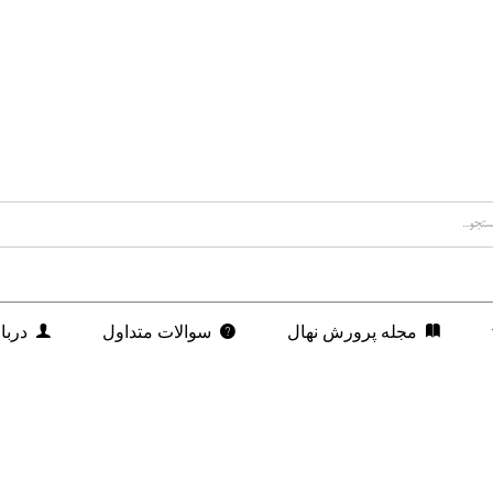
مجله پرورش نهال
سوالات متداول
دربا