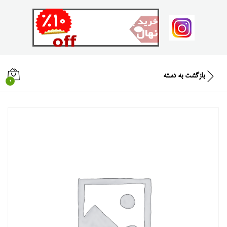
بازگشت به
دسته
0