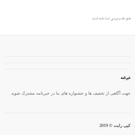
هنوز نقد و بررسی ثبت نشده است.
خبرنامه
جهت آگاهی از تخفیف ها و جشنواره های ما در خبرنامه مشترک شوید.
کپی رایت © 2019