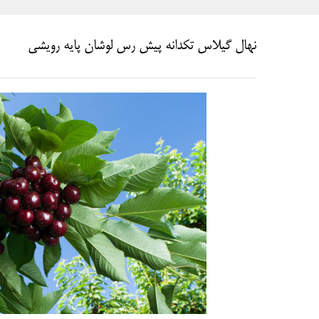
نهال گیلاس تکدانه پیش رس لوشان پایه رویشی