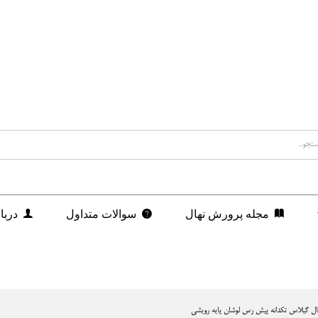
یشی
مجله پرورش نهال
سوالات متداول
دربا
ال گیلاس تکدانه پیش رس لوشان پایه رویشی