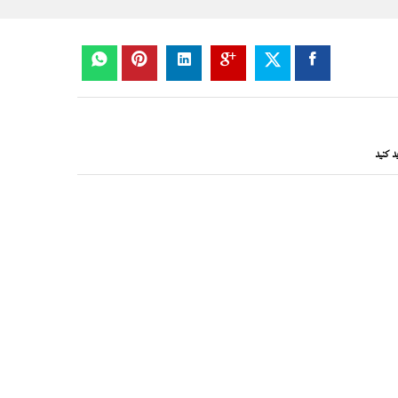
د کنید