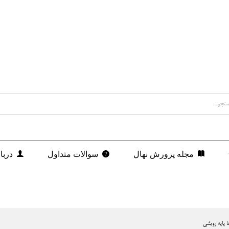
مجله پرورش نهال
سوالات متداول
دربا
تا پایه رویشی