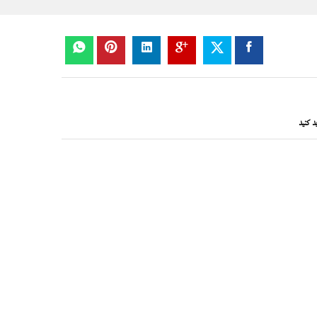
د کنید