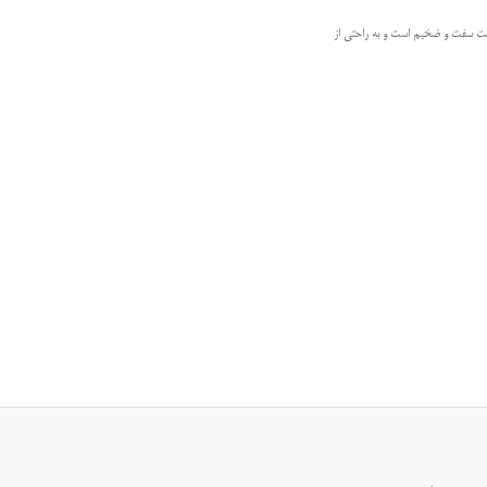
ت سفت و ضخیم است و به راحتی از