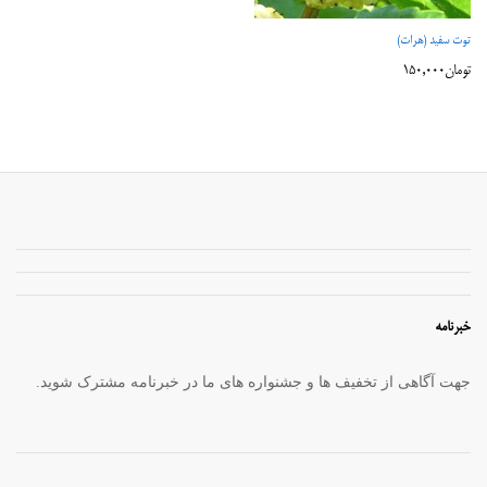
توت سفید (هرات)
تومان
150,000
خبرنامه
جهت آگاهی از تخفیف ها و جشنواره های ما در خبرنامه مشترک شوید.