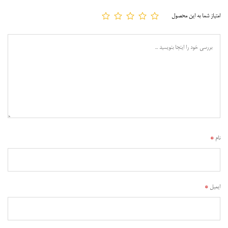
امتیاز شما به این محصول
نام
*
ایمیل
*