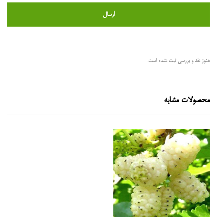
هنوز نقد و بررسی ثبت نشده است.
محصولات مشابه