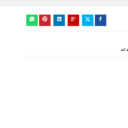
د کنید