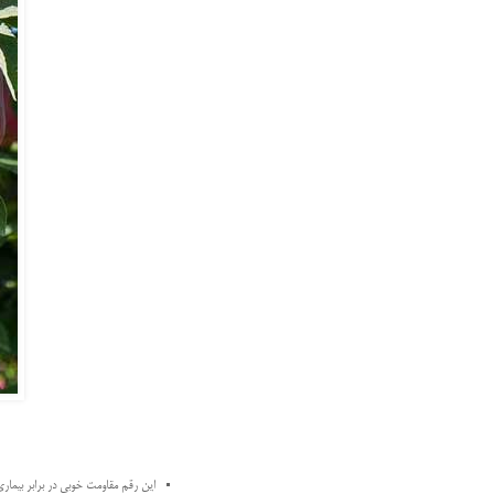
این رقم مقاومت خوبی در برابر بیماری 