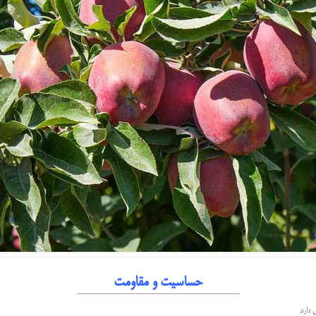
حساسیت و مقاومت
دارد.