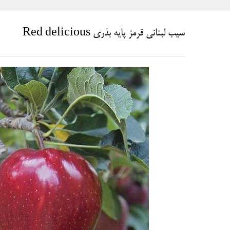
سیب لبنانی قرمز پایه بذری Red delicious