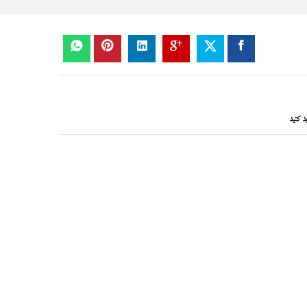
د کنید