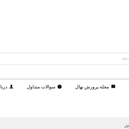
مجله پرورش نهال
سوالات متداول
دربا
جوان