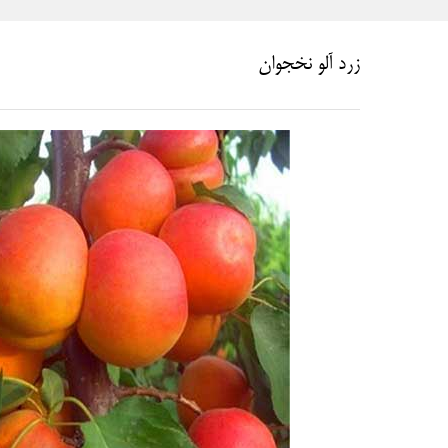
زرد آلو نخجوان