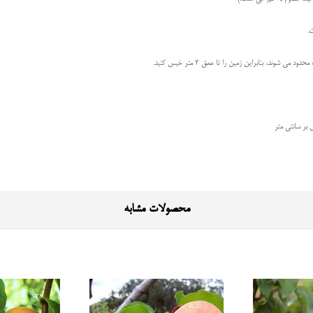
.
محصولات مشابه