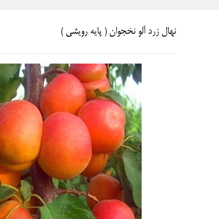
نهال زرد آلو نخجوان ( پایه رویشی )