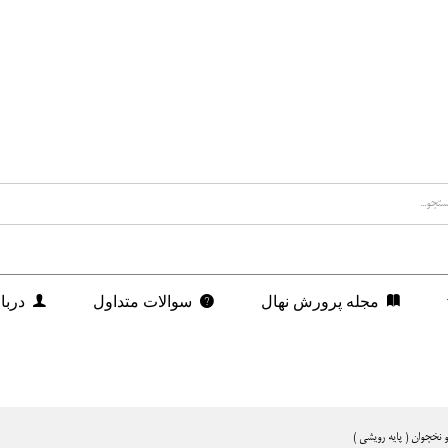
مجله پرورش نهال
سوالات متداول
دربا
و نخجوان ( پایه رویشی )