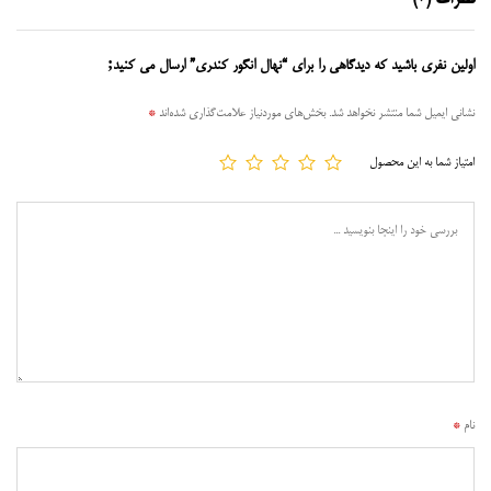
اولین نفری باشید که دیدگاهی را برای “نهال انگور کندری” ارسال می کنید;
نشانی ایمیل شما منتشر نخواهد شد.
بخش‌های موردنیاز علامت‌گذاری شده‌اند
*
امتیاز شما به این محصول
نام
*