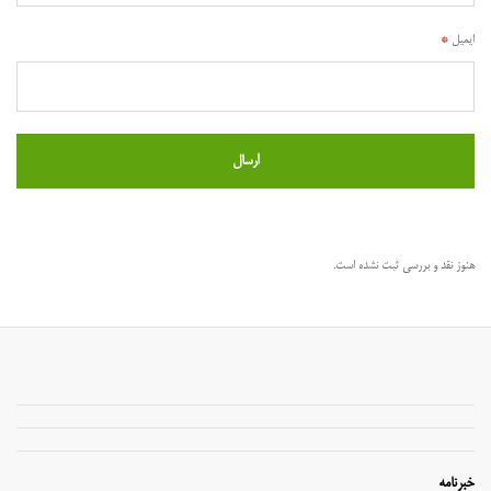
ایمیل
*
هنوز نقد و بررسی ثبت نشده است.
خبرنامه