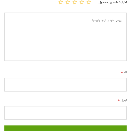
امتیاز شما به این محصول
نام
*
ایمیل
*