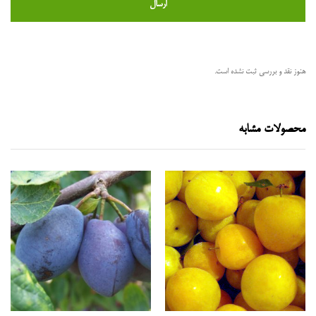
هنوز نقد و بررسی ثبت نشده است.
محصولات مشابه