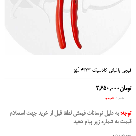
قیچی باغبانی کلاسیک gf 4323
تومان
3,650,000
وضعیت:
ناموجود
توجه:
به دلیل نوسانات قیمتی لطفا قبل از خرید جهت استعلام
قیمت به شماره زیر پیام دهید