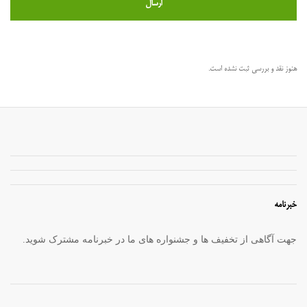
هنوز نقد و بررسی ثبت نشده است.
خبرنامه
جهت آگاهی از تخفیف ها و جشنواره های ما در خبرنامه مشترک شوید.