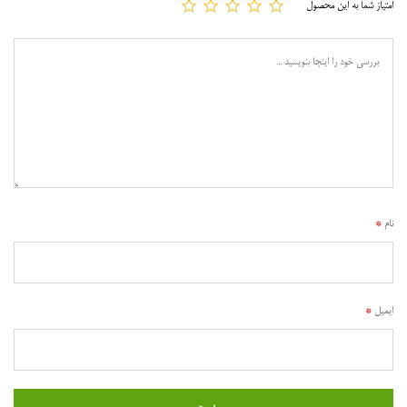
امتیاز شما به این محصول
نام
*
ایمیل
*