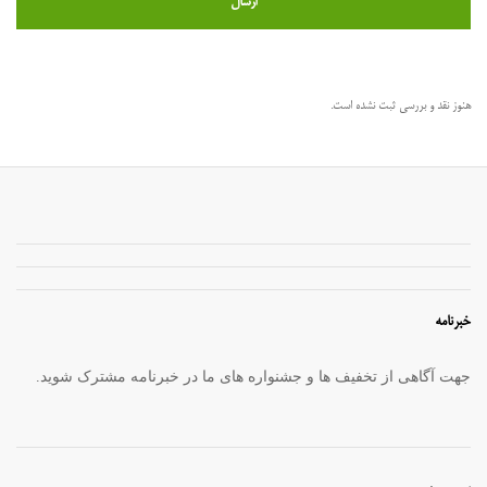
هنوز نقد و بررسی ثبت نشده است.
خبرنامه
جهت آگاهی از تخفیف ها و جشنواره های ما در خبرنامه مشترک شوید.