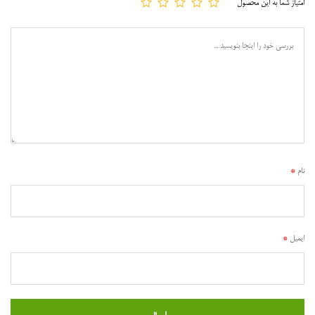
امتیاز شما به این محصول
نام
*
ایمیل
*