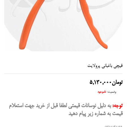
قیچی باغبانی پرولایت
تومان
5,130,000
وضعیت:
ناموجود
توجه:
به دلیل نوسانات قیمتی لطفا قبل از خرید جهت استعلام
قیمت به شماره زیر پیام دهید