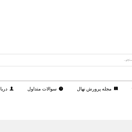
مجله پرورش نهال
سوالات متداول
دربا