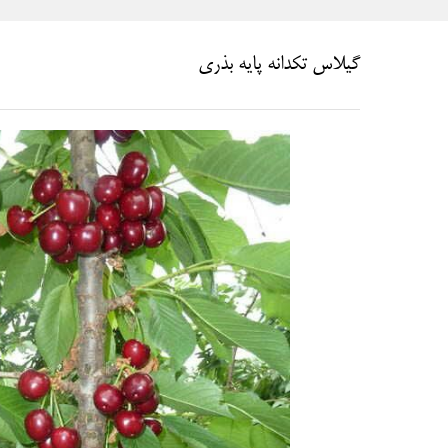
گیلاس تکدانه پایه بذری