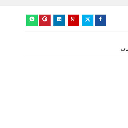
د کنید