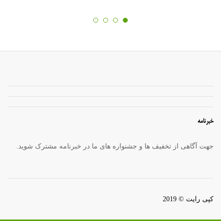
خبرنامه
جهت آگاهی از تخفیف ها و جشنواره های ما در خبرنامه مشترک شوید.
کپی رایت © 2019