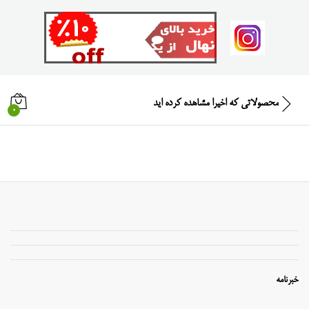
محصولاتی که اخیرا مشاهده کرده اید
0
خبرنامه