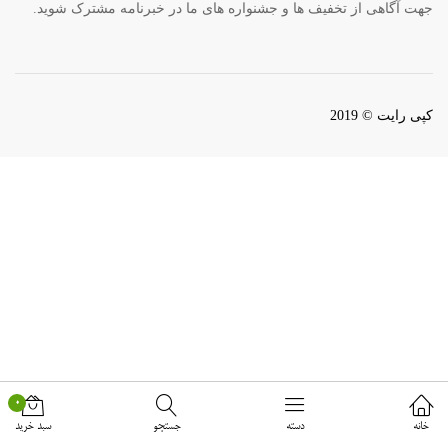
جهت آگاهی از تخفیف ها و جشنواره های ما در خبرنامه مشترک شوید.
کپی رایت © 2019
0
خانه
دسته
جستجو
سبد خرید