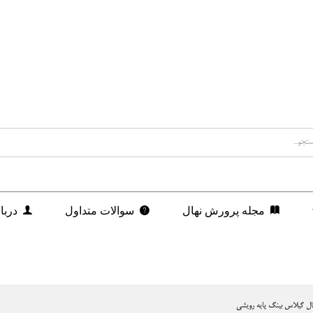
مجله پرورش نهال
سوالات متداول
دربا
ال گیلاس بینگ پایه رویشی