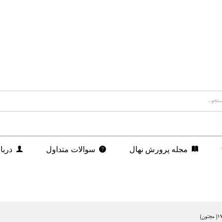
مجله پرورش نهال
سوالات متداول
دربا