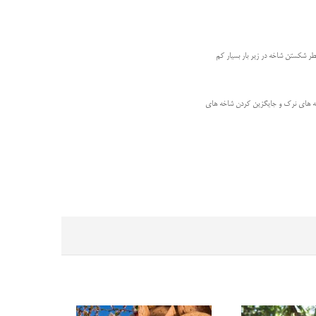
خطر شکستن شاخه در زیر بار بسیار کم
اخه های نرک و جایگزین کردن شاخه های