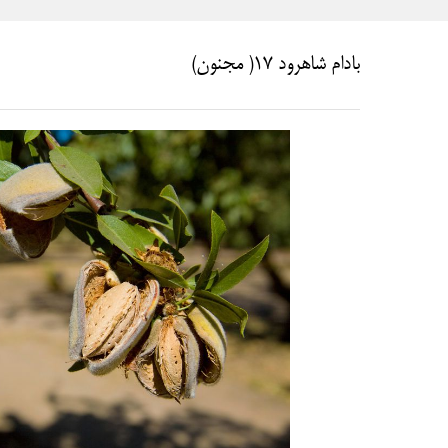
بادام شاهرود ۱۷( مجنون)