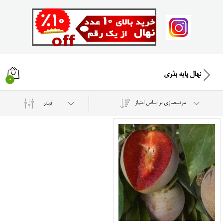
نهال پایه بذری
0
مرتب‌سازی بر اساس امتیاز
فیلتر