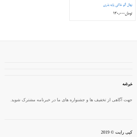
نهال آلو خاکی پایه بذری
تومان
130,000
خبرنامه
جهت آگاهی از تخفیف ها و جشنواره های ما در خبرنامه مشترک شوید.
کپی رایت © 2019