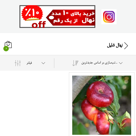
نهال شلیل
0
مرتب‌سازی بر اساس جدیدترین
فیلتر