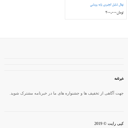
نهال شلیل انجیری پایه رویشی
تومان
200,000
خبرنامه
جهت آگاهی از تخفیف ها و جشنواره های ما در خبرنامه مشترک شوید.
کپی رایت © 2019