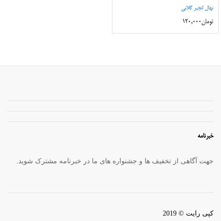
نهال انجیر گلابی
تومان
120,000
خبرنامه
جهت آگاهی از تخفیف ها و جشنواره های ما در خبرنامه مشترک شوید.
کپی رایت © 2019