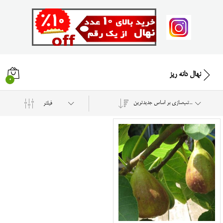
نهال دانه ریز
0
مرتب‌سازی بر اساس جدیدترین
فیلتر