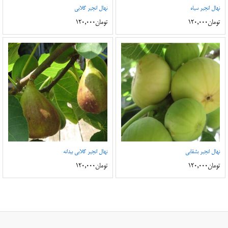
نهال انجیر سیاه
نهال انجیر گلابی
تومان
120,000
تومان
120,000
نهال انجیر بشقابی
نهال انجیر گلابی بیدانه
تومان
120,000
تومان
120,000