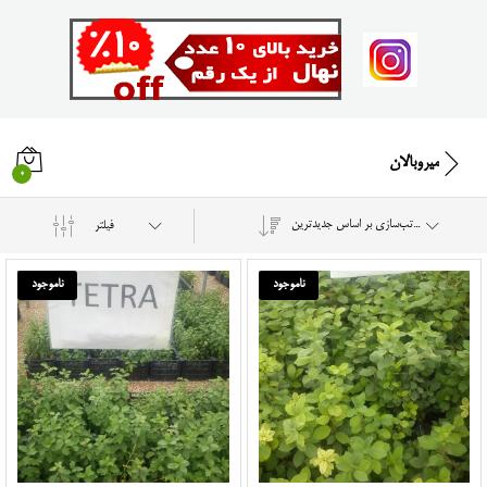
میروبالان
0
مرتب‌سازی بر اساس جدیدترین
فیلتر
ناموجود
ناموجود