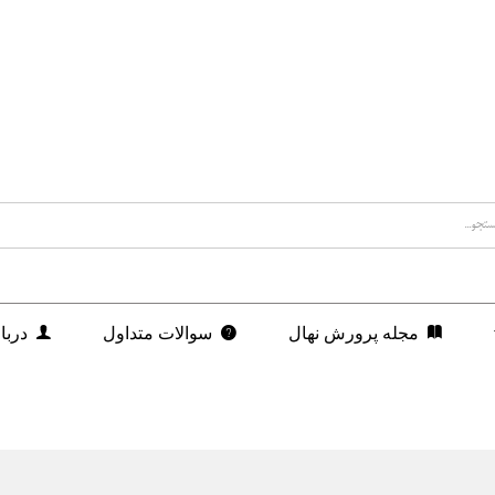
مجله پرورش نهال
سوالات متداول
دربا