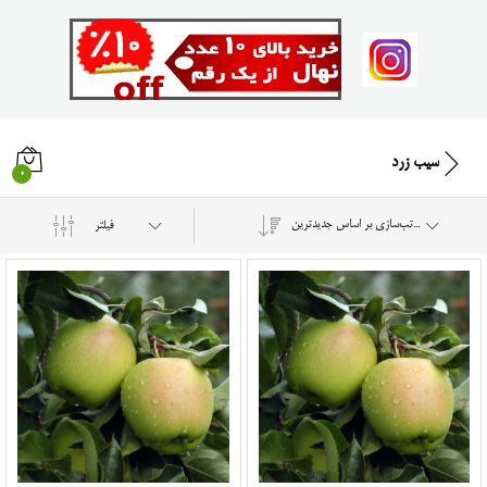
سیب زرد
0
مرتب‌سازی بر اساس جدیدترین
فیلتر