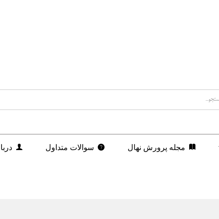
مجله پرورش نهال
سوالات متداول
دربا