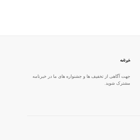
خبرنامه
جهت آگاهی از تخفیف ها و جشنواره های ما در خبرنامه
مشترک شوید.