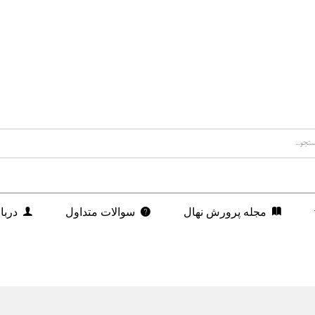
مجله پرورش نهال
سوالات متداول
دربا