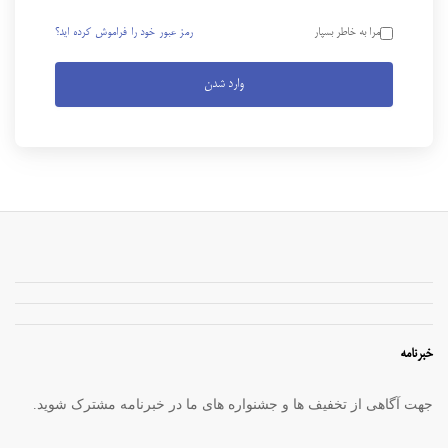
رمز عبور خود را فراموش کرده اید؟
مرا به خاطر بسپار
وارد شدن
خبرنامه
جهت آگاهی از تخفیف ها و جشنواره های ما در خبرنامه مشترک شوید.