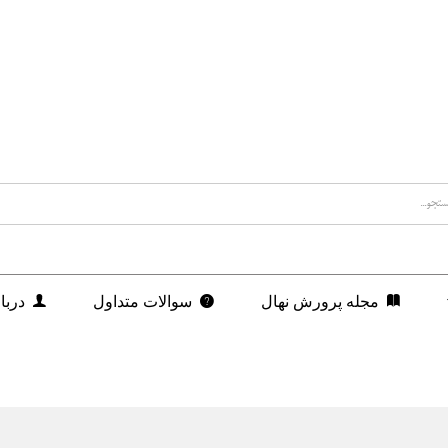
مجله پرورش نهال
سوالات متداول
دربا