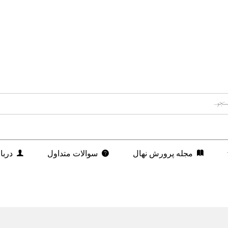
مجله پرورش نهال
سوالات متداول
دربا