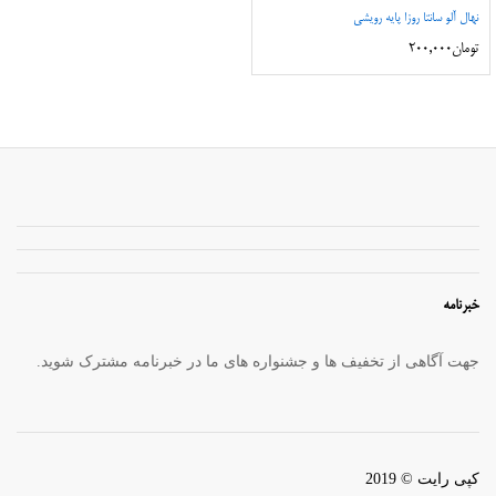
نهال آلو سانتا روزا پایه رویشی
تومان
200,000
خبرنامه
جهت آگاهی از تخفیف ها و جشنواره های ما در خبرنامه مشترک شوید.
کپی رایت © 2019