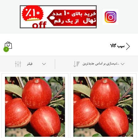
سیب گالا
0
مرتب‌سازی بر اساس جدیدترین
فیلتر