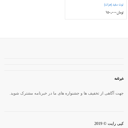
توت سفید (هرات)
تومان
150,000
خبرنامه
جهت آگاهی از تخفیف ها و جشنواره های ما در خبرنامه مشترک شوید.
کپی رایت © 2019