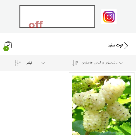
توت سفید
0
مرتب‌سازی بر اساس جدیدترین
فیلتر