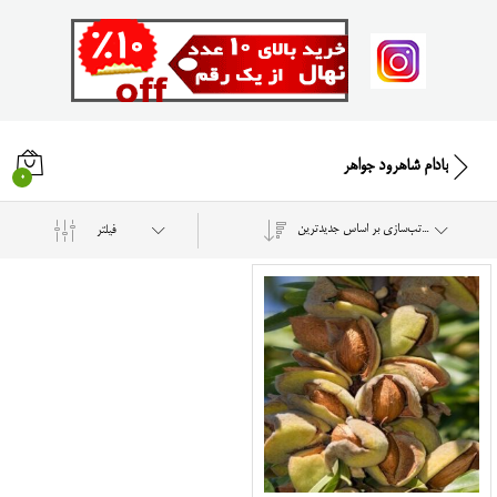
بادام شاهرود جواهر
0
مرتب‌سازی بر اساس جدیدترین
فیلتر