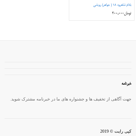
بادام شاهرود ۱۸ ( جواهر) رویشی
تومان
200,000
خبرنامه
جهت آگاهی از تخفیف ها و جشنواره های ما در خبرنامه مشترک شوید.
کپی رایت © 2019