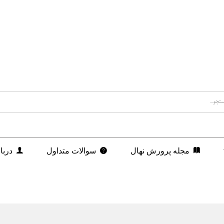
مجله پرورش نهال
سوالات متداول
دربا