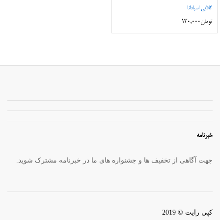
گلابی اسپادانا
تومان
130,000
خبرنامه
جهت آگاهی از تخفیف ها و جشنواره های ما در خبرنامه مشترک شوید.
کپی رایت © 2019