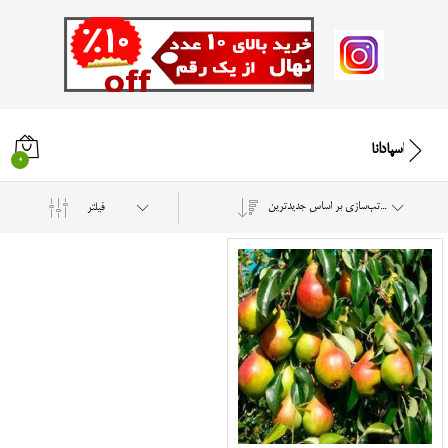
اسپادانا
0
مرتب‌سازی بر اساس جدیدترین
فیلتر