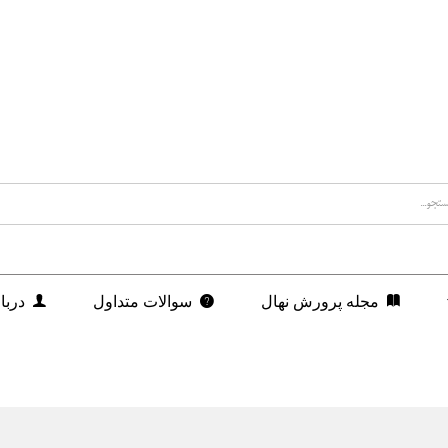
مجله پرورش نهال
سوالات متداول
دربا